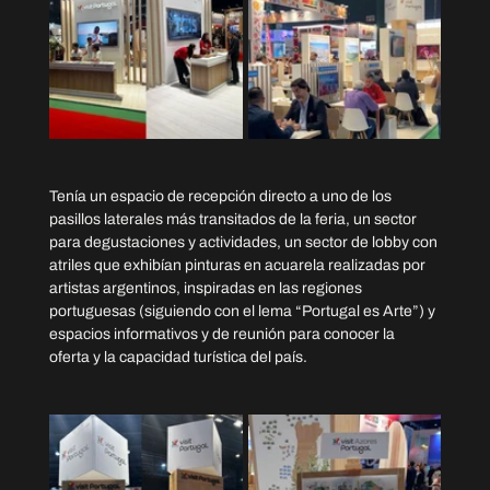
Tenía un espacio de recepción directo a uno de los 
pasillos laterales más transitados de la feria, un sector 
para degustaciones y actividades, un sector de lobby con 
atriles que exhibían pinturas en acuarela realizadas por 
artistas argentinos, inspiradas en las regiones 
portuguesas (siguiendo con el lema “Portugal es Arte”) y 
espacios informativos y de reunión para conocer la 
oferta y la capacidad turística del país.