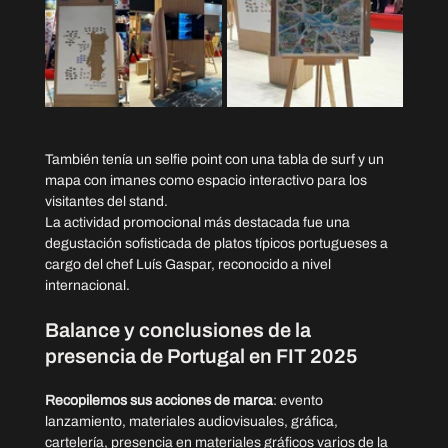
También tenía un selfie point con una tabla de surf y un 
mapa con imanes como espacio interactivo para los 
visitantes del stand.
La actividad promocional más destacada fue una 
degustación sofisticada de platos típicos portugueses a 
cargo del chef Luís Gaspar, reconocido a nivel 
internacional.
Balance y conclusiones de la 
presencia de Portugal en FIT 2025
Recopilemos sus acciones de marca
: evento 
lanzamiento, materiales audiovisuales, gráfica, 
cartelería, presencia en materiales gráficos varios de la 