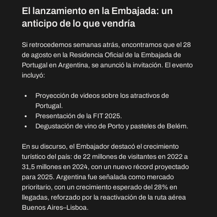
El lanzamiento en la Embajada: un 
anticipo 
de lo que vendría
Si retrocedemos semanas atrás, encontramos que el 28 
de agosto en la Residencia Oficial de la Embajada de 
Portugal en Argentina, se anunció la invitación. El evento 
incluyó:
Proyección de videos sobre los atractivos de 
Portugal.
Presentación de la FIT 2025.
Degustación de vino de Porto y pasteles de Belém. 
En su discurso, el Embajador destacó el crecimiento 
turístico del país: de 22 millones de visitantes en 2022 a 
31,5 millones en 2024, con un nuevo récord proyectado 
para 2025. Argentina fue señalada como mercado 
prioritario, con un crecimiento esperado del 28% en 
llegadas, reforzado por la reactivación de la ruta aérea 
Buenos Aires–Lisboa.