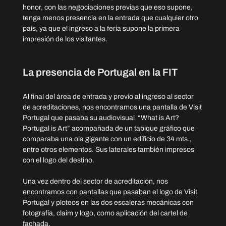
honor, con las negociaciones previas que eso supone, 
tenga menos presencia en la entrada que cualquier otro 
país, ya que el ingreso a la feria supone la primera 
impresión de los visitantes.
La presencia de Portugal en la FIT
Al final del área de entrada y previo al ingreso al sector 
de acreditaciones, nos encontramos una pantalla de Visit 
Portugal que pasaba su audiovisual  “What is Art? 
Portugal is Art” acompañada de un tabique gráfico que 
comparaba una ola gigante con un edificio de 34 mts., 
entre otros elementos. Sus laterales también impresos 
con el logo del destino.
Una vez dentro del sector de acreditación, nos 
encontramos con pantallas que pasaban el logo de Visit 
Portugal y ploteos en las dos escaleras mecánicas con 
fotografía, claim y logo, como aplicación del cartel de 
fachada.