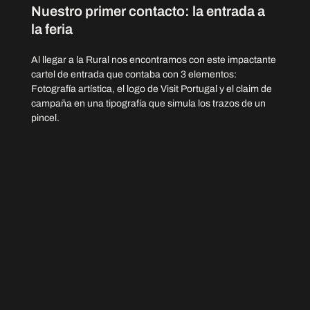
Nuestro primer contacto: la entrada a 
la feria
Al llegar a la Rural nos encontramos con este impactante 
cartel de entrada que contaba con 3 elementos: 
Fotografía artística, el logo de Visit Portugal y el claim de 
campaña en una tipografía que simula los trazos de un 
pincel.