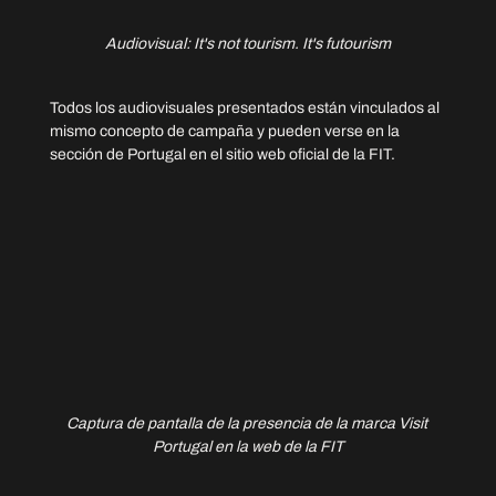
Audiovisual: It's not tourism. It's futourism
Todos los audiovisuales presentados están vinculados al 
mismo concepto de campaña y pueden verse en la 
sección de Portugal en el sitio web oficial de la FIT.
Captura de pantalla de la presencia de la marca Visit 
Portugal en la web de la FIT