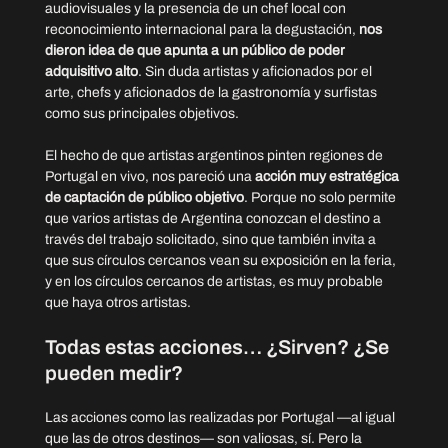
audiovisuales y la presencia de un chef local con 
reconocimiento internacional para la degustación, 
nos 
dieron idea de que apunta a un público de poder 
adquisitivo alto
. Sin duda artistas y aficionados por el 
arte, chefs y aficionados de la gastronomía y surfistas 
como sus principales objetivos. 
El hecho de que artistas argentinos pinten regiones de 
Portugal en vivo, nos pareció una 
acción muy estratégica 
de captación de público objetivo
. Porque no solo permite 
que varios artistas de Argentina conozcan el destino a 
través del trabajo solicitado, sino que también invita a 
que sus círculos cercanos vean su exposición en la feria, 
y en los círculos cercanos de artistas, es muy probable 
que haya otros artistas.
Todas estas acciones… ¿Sirven? ¿Se 
pueden medir?
Las acciones como las realizadas por Portugal —al igual 
que las de otros destinos— son valiosas, sí. Pero la 