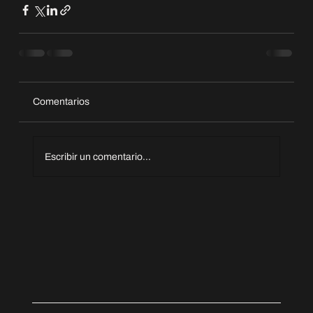
Comentarios
Escribir un comentario...