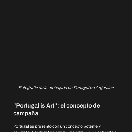
Fotografía de la embajada de Portugal en Argentina
“Portugal is Art”: el concepto de 
campaña
Portugal se presentó con un concepto potente y 