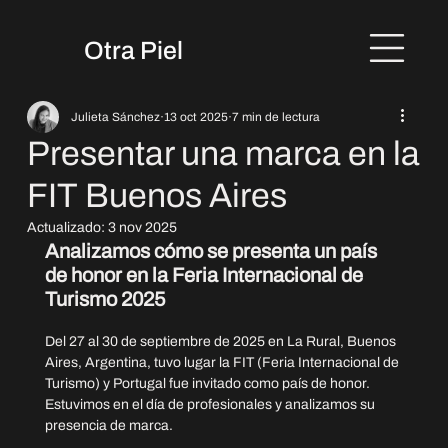
Otra Piel
Julieta Sánchez
13 oct 2025
7 min de lectura
Presentar una marca en la
FIT Buenos Aires
Actualizado:
3 nov 2025
Analizamos cómo se presenta un país 
de honor en la Feria Internacional de 
Turismo 2025
Del 27 al 30 de septiembre de 2025 en La Rural, Buenos 
Aires, Argentina, tuvo lugar la FIT (Feria Internacional de 
Turismo) y Portugal fue invitado como país de honor. 
Estuvimos en el día de profesionales y analizamos su 
presencia de marca.