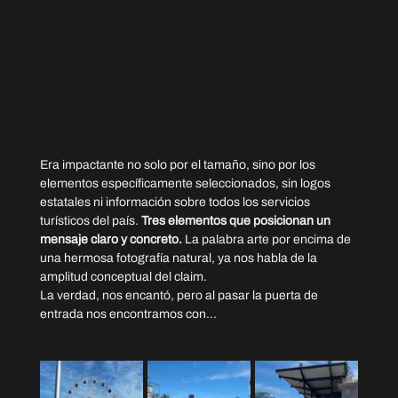
Era impactante no solo por el tamaño, sino por los 
elementos específicamente seleccionados, sin logos 
estatales ni información sobre todos los servicios 
turísticos del país. 
Tres elementos que posicionan un 
mensaje claro y concreto.
 La palabra arte por encima de 
una hermosa fotografía natural, ya nos habla de la 
amplitud conceptual del claim. 
La verdad, nos encantó, pero al pasar la puerta de 
entrada nos encontramos con…