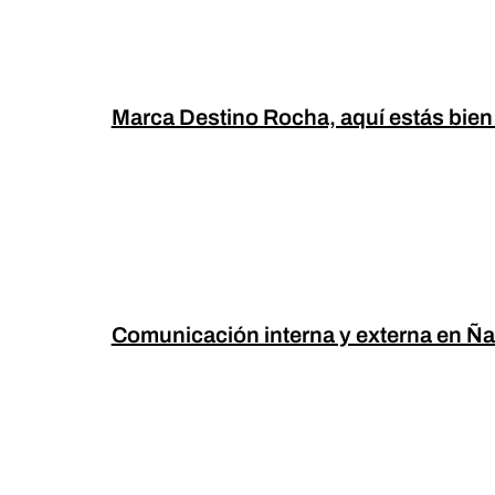
Marca Destino Rocha, aquí estás bien
Comunicación interna y externa en Ña