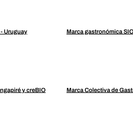
 - Uruguay
Marca gastronómica SIO
ngapiré y creBIO
Marca Colectiva de Gast