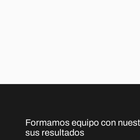
Formamos equipo con nuestro
sus resultados