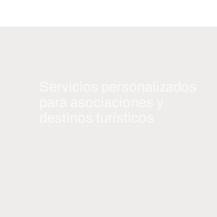
Servicios personalizados
para asociaciones y
destinos turísticos