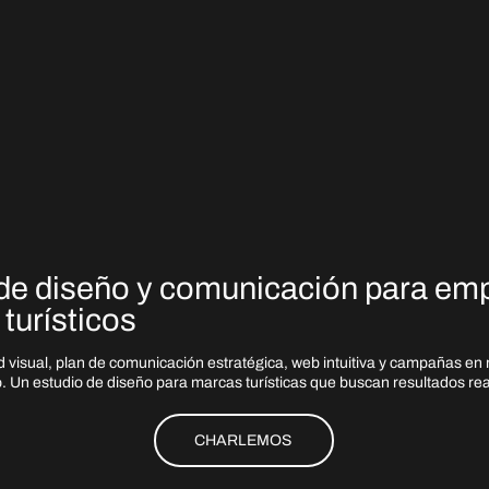
de diseño y comunicación para em
turísticos
 visual, plan de comunicación estratégica, web intuitiva y campañas en 
. Un estudio de diseño para marcas turísticas que buscan resultados rea
CHARLEMOS