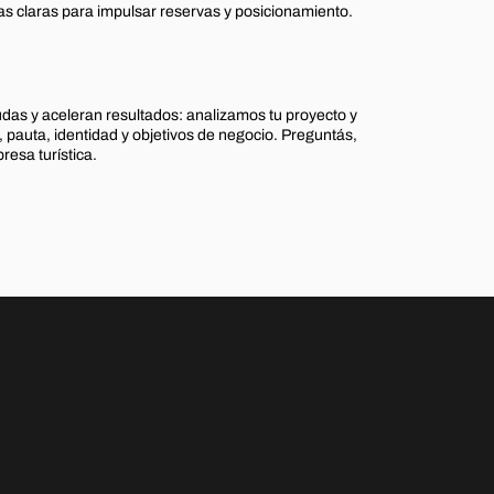
s claras para impulsar reservas y posicionamiento.
das y aceleran resultados: analizamos tu proyecto y
 pauta, identidad y objetivos de negocio. Preguntás,
esa turística.