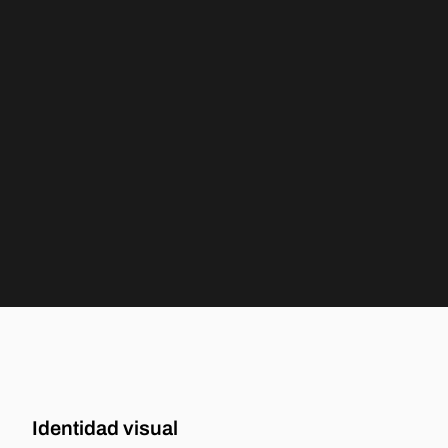
Identidad visual